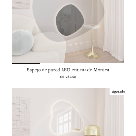
Espejo de pared LED entintado Mónica
$ 6,081.00
Agotado