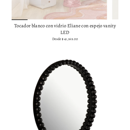
Tocador blanco con vidrio Eliane con espejo vanity
LED
Desde
$ 41,169.00