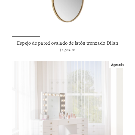
Espejo de pared ovalado de latón trenzado Dilan
$ 6,507.00
Agotado