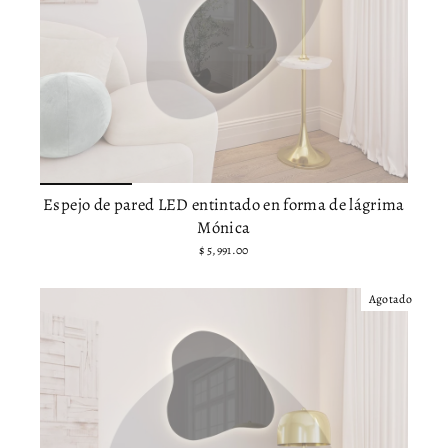
Espejo de pared LED entintado en forma de lágrima
Mónica
$ 5,991.00
Agotado