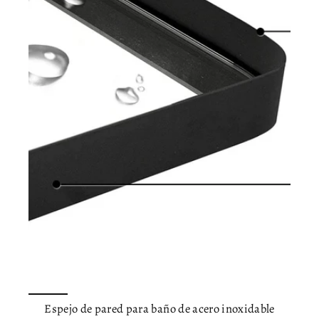
Espejo de pared para baño de acero inoxidable