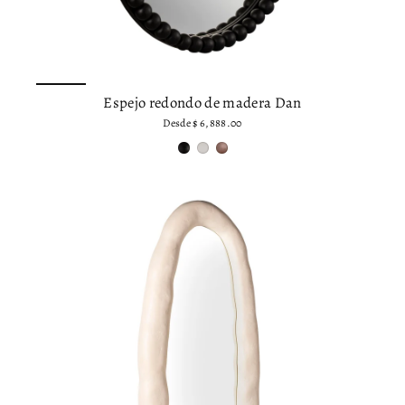
Espejo redondo de madera Dan
Desde
$ 6,888.00