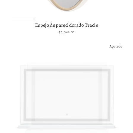
Espejo de pared dorado Tracie
$ 5,368.00
Agotado