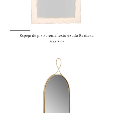
Espejo de piso crema texturizado Bardasa
$ 34,929.00