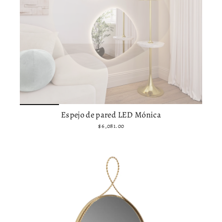
Espejo de pared LED Mónica
$ 6,081.00