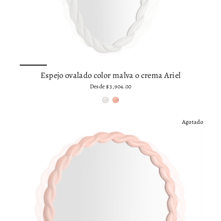
Espejo ovalado color malva o crema Ariel
Desde
$ 3,904.00
Agotado