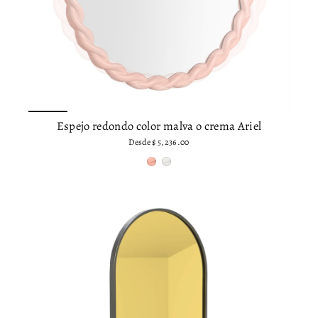
Espejo redondo color malva o crema Ariel
Desde
$ 5,236.00