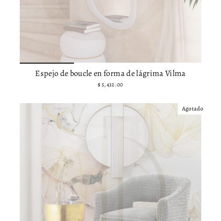
Espejo de boucle en forma de lágrima Vilma
$ 5,432.00
Agotado