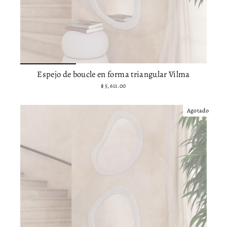
Espejo de boucle en forma triangular Vilma
$ 5,611.00
Agotado