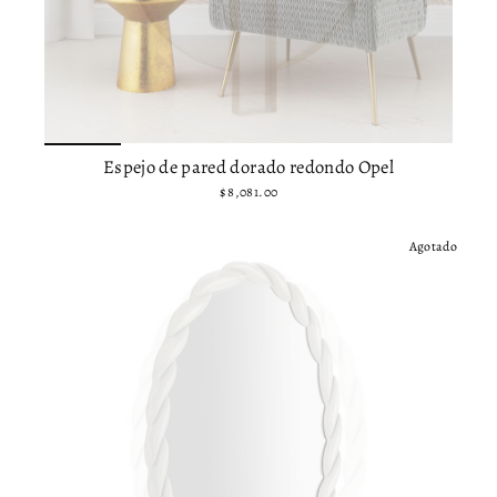
Espejo de pared dorado redondo Opel
$ 8,081.00
Agotado