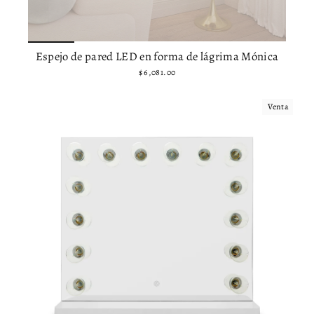
Espejo de pared LED en forma de lágrima Mónica
$ 6,081.00
Venta