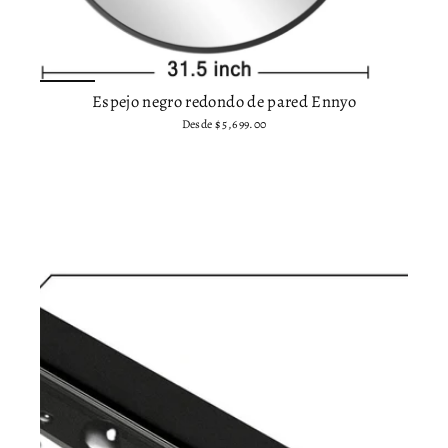
Espejo negro redondo de pared Ennyo
Desde
$ 5,699.00