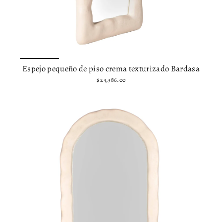
Espejo pequeño de piso crema texturizado Bardasa
$ 24,386.00