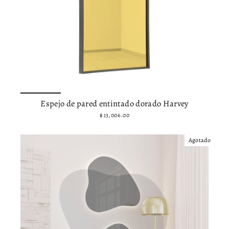
Espejo de pared entintado dorado Harvey
$ 13,006.00
Agotado