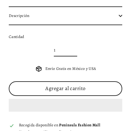
Descripción
Cantidad
Envío Gratis en México y USA
Agregar al carrito
Recogida disponible en
Península Fashion Mall