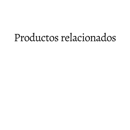
Facebook
X
Pinterest
Productos relacionados