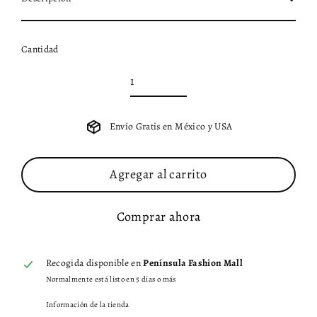
Cantidad
Envío Gratis en México y USA
Agregar al carrito
Comprar ahora
Recogida disponible en
Península Fashion Mall
Normalmente está listo en 5 días o más
Información de la tienda