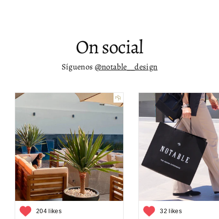
On social
Síguenos
@notable__design
204 likes
32 likes