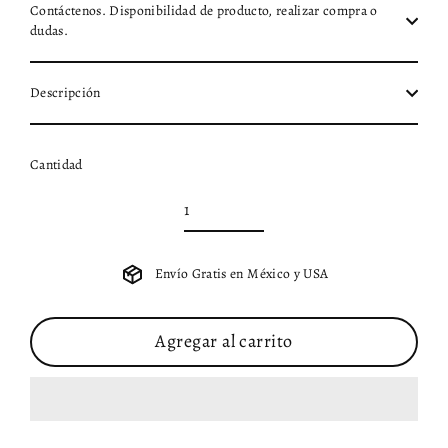
Contáctenos. Disponibilidad de producto, realizar compra o
dudas.
Descripción
Cantidad
Envío Gratis en México y USA
Agregar al carrito