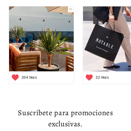
204 likes
32 likes
Suscríbete para promociones
exclusivas.