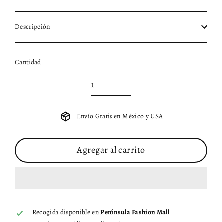
Descripción
Cantidad
Envío Gratis en México y USA
Agregar al carrito
Recogida disponible en
Península Fashion Mall