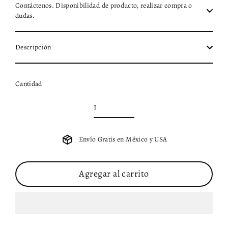
Contáctenos. Disponibilidad de producto, realizar compra o
dudas.
Descripción
Cantidad
Envío Gratis en México y USA
Agregar al carrito