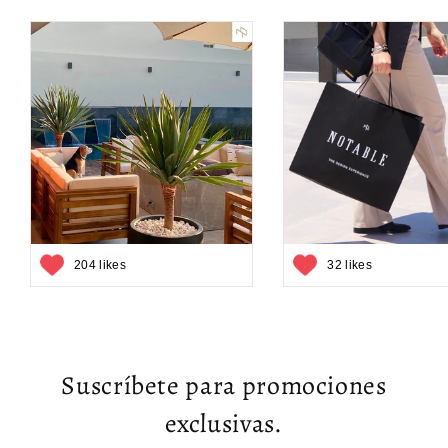
204 likes
32 likes
Suscríbete para promociones
exclusivas.