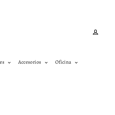
Ingresar
tes
Accesorios
Oficina