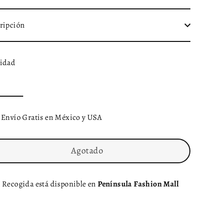
ripción
idad
Envío Gratis en México y USA
Agotado
Recogida está disponible en
Península Fashion Mall