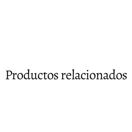
Productos relacionados