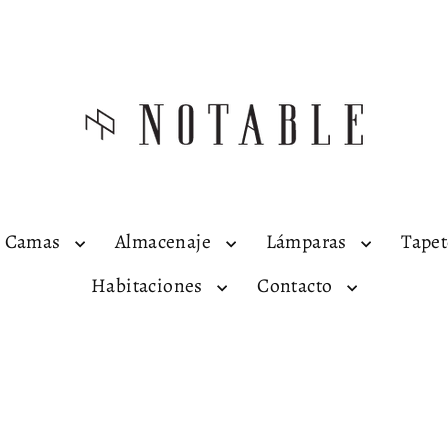
Camas
Almacenaje
Lámparas
Tape
Habitaciones
Contacto