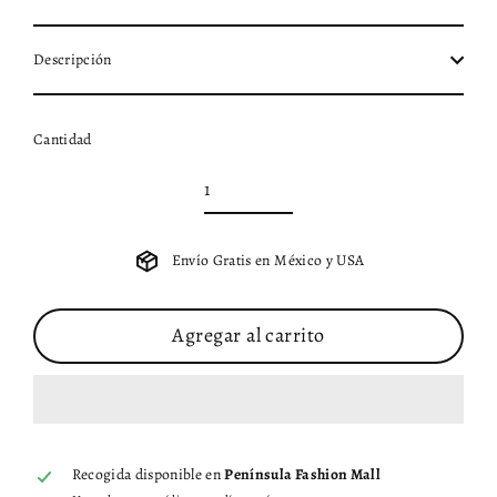
Descripción
Cantidad
Envío Gratis en México y USA
Agregar al carrito
Recogida disponible en
Península Fashion Mall