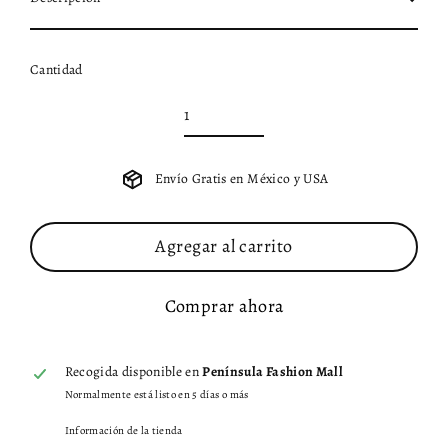
Cantidad
Envío Gratis en México y USA
Agregar al carrito
Comprar ahora
Recogida disponible en
Península Fashion Mall
Normalmente está listo en 5 días o más
Información de la tienda