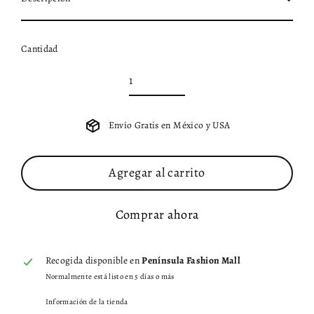
Cantidad
Envío Gratis en México y USA
Agregar al carrito
Comprar ahora
Recogida disponible en
Península Fashion Mall
Normalmente está listo en 5 días o más
Información de la tienda