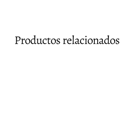
Facebook
X
Pinterest
Productos relacionados
Agotado