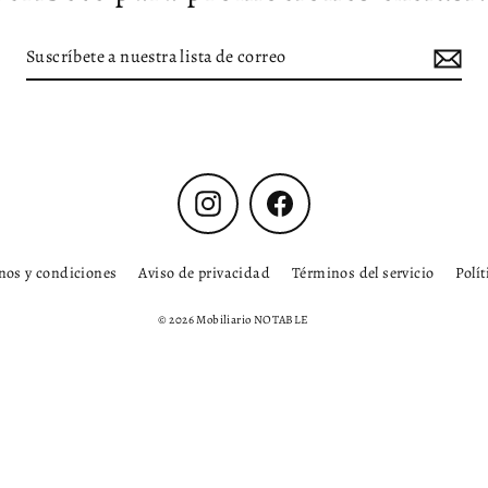
Instagram
Facebook
nos y condiciones
Aviso de privacidad
Términos del servicio
Polí
© 2026 Mobiliario NOTABLE