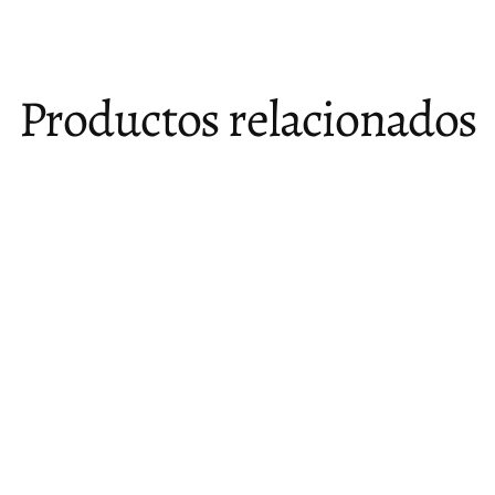
Productos relacionados