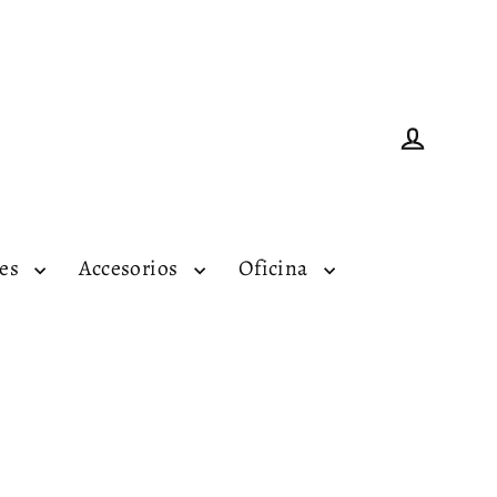
Ingresar
tes
Accesorios
Oficina