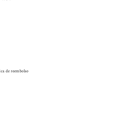
tica de reembolso