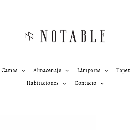
Camas
Almacenaje
Lámparas
Tape
Habitaciones
Contacto