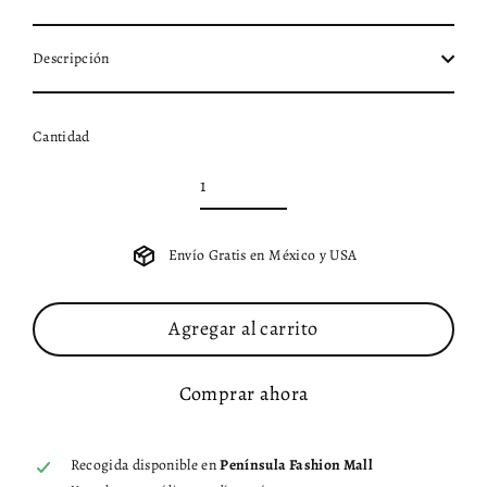
Descripción
Cantidad
Envío Gratis en México y USA
Agregar al carrito
Comprar ahora
Recogida disponible en
Península Fashion Mall