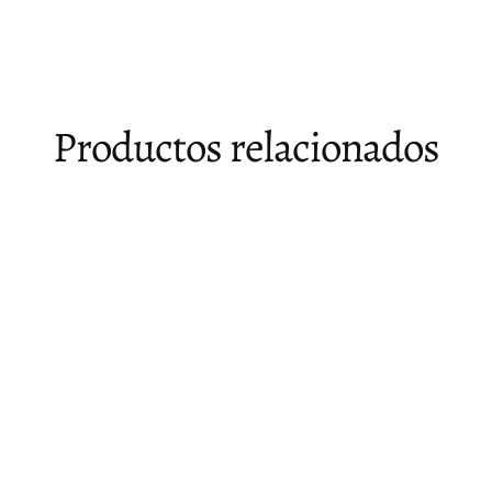
Facebook
X
Pinterest
Productos relacionados
Agotado