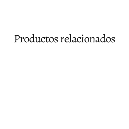
Facebook
X
Pinterest
Productos relacionados
Agotado