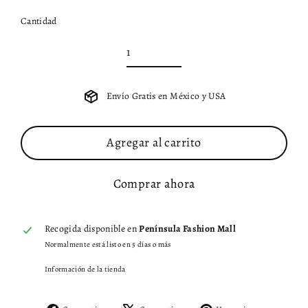
Cantidad
Envío Gratis en México y USA
Agregar al carrito
Comprar ahora
Recogida disponible en
Península Fashion Mall
Normalmente está listo en 5 días o más
Información de la tienda