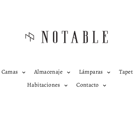
Camas
Almacenaje
Lámparas
Tape
Habitaciones
Contacto