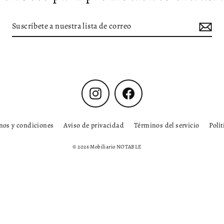
Instagram
Facebook
nos y condiciones
Aviso de privacidad
Términos del servicio
Polí
© 2026 Mobiliario NOTABLE