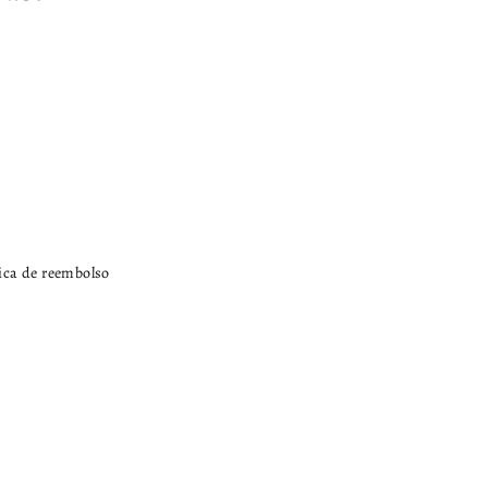
tica de reembolso