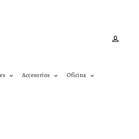
Ingresar
tes
Accesorios
Oficina