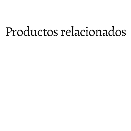
Productos relacionados