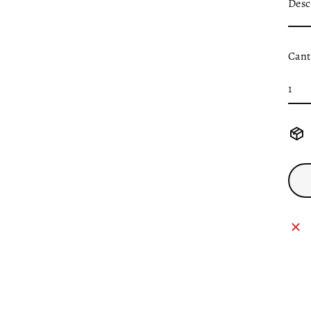
Desc
Cant