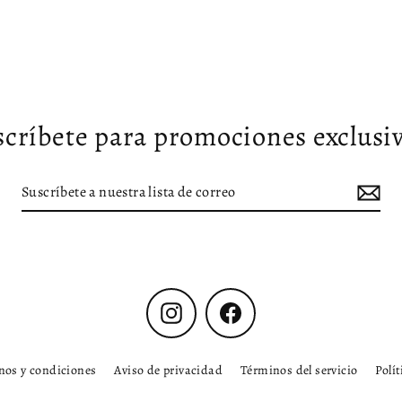
scríbete para promociones exclusiv
Instagram
Facebook
nos y condiciones
Aviso de privacidad
Términos del servicio
Polí