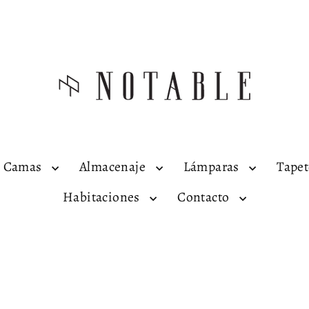
Camas
Almacenaje
Lámparas
Tape
Habitaciones
Contacto