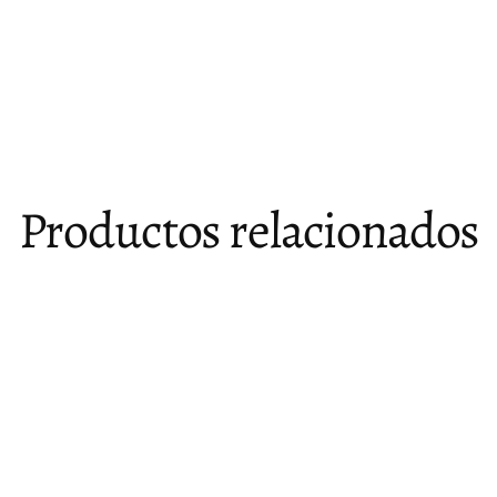
Productos relacionados