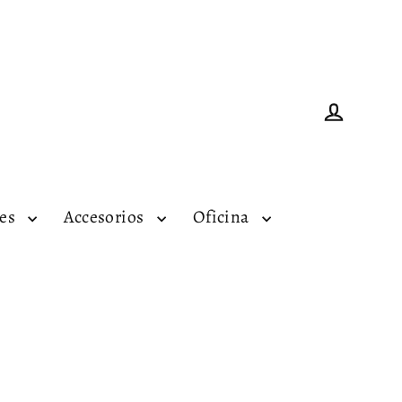
Ingresar
tes
Accesorios
Oficina