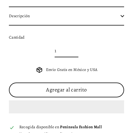
Descripción
Cantidad
Envío Gratis en México y USA
Agregar al carrito
Recogida disponible en
Península Fashion Mall