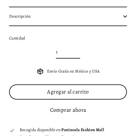
Descripción
Cantidad
Envío Gratis en México y USA
Agregar al carrito
Comprar ahora
Recogida disponible en
Península Fashion Mall