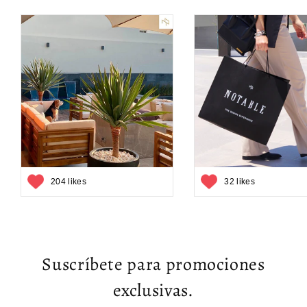
204 likes
32 likes
Suscríbete para promociones
exclusivas.