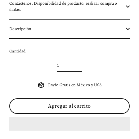
Contáctenos. Disponibilidad de producto, realizar compra o
dudas.
Descripción
Cantidad
Envío Gratis en México y USA
Agregar al carrito