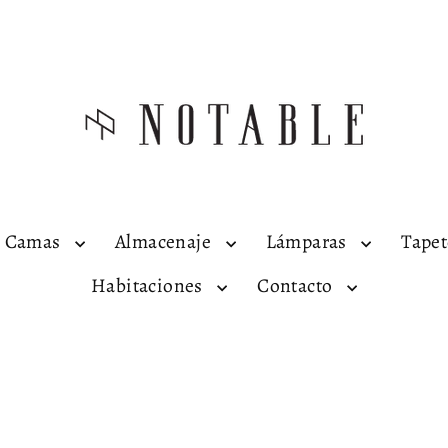
Camas
Almacenaje
Lámparas
Tape
Habitaciones
Contacto