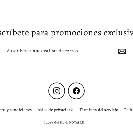
scríbete para promociones exclusiv
Instagram
Facebook
nos y condiciones
Aviso de privacidad
Términos del servicio
Polí
© 2026 Mobiliario NOTABLE