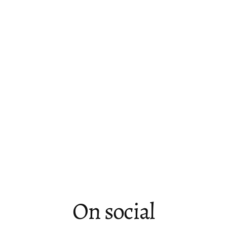
On social