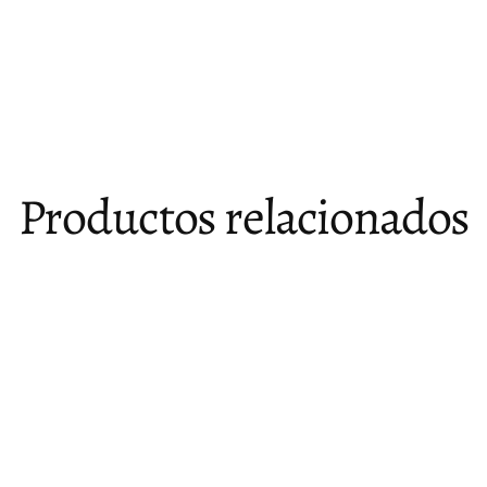
Productos relacionados