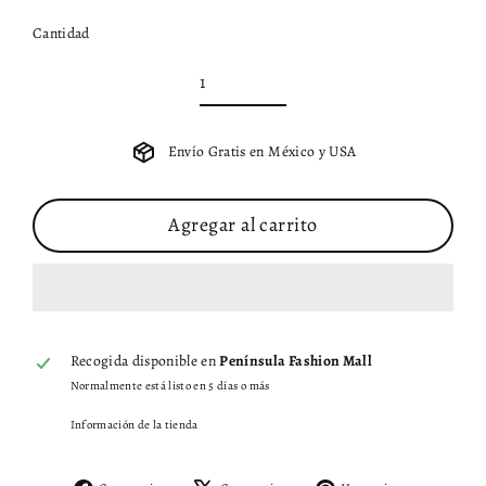
Cantidad
Envío Gratis en México y USA
Agregar al carrito
Recogida disponible en
Península Fashion Mall
Normalmente está listo en 5 días o más
Información de la tienda