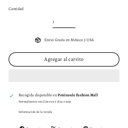
Cantidad
Envío Gratis en México y USA
Agregar al carrito
Recogida disponible en
Península Fashion Mall
Normalmente está listo en 5 días o más
Información de la tienda