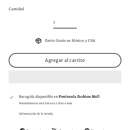
Cantidad
Envío Gratis en México y USA
Agregar al carrito
Recogida disponible en
Península Fashion Mall
Normalmente está listo en 5 días o más
Información de la tienda