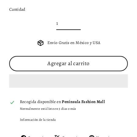
Cantidad
Envío Gratis en México y USA
Agregar al carrito
Recogida disponible en
Península Fashion Mall
Normalmente está listo en 5 días o más
Información de la tienda