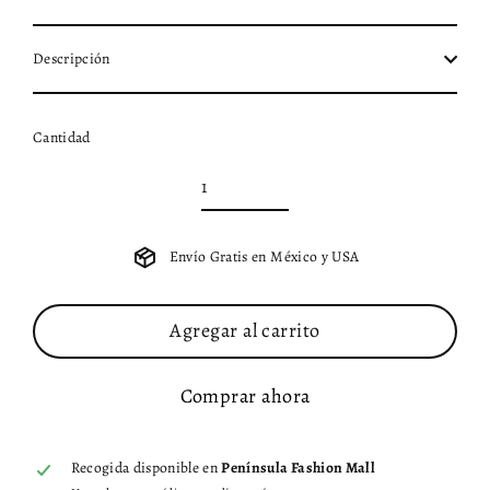
Descripción
Cantidad
Envío Gratis en México y USA
Agregar al carrito
Comprar ahora
Recogida disponible en
Península Fashion Mall