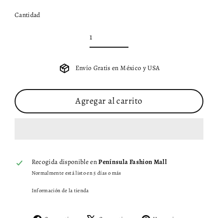
Cantidad
Envío Gratis en México y USA
Agregar al carrito
Recogida disponible en
Península Fashion Mall
Normalmente está listo en 5 días o más
Información de la tienda