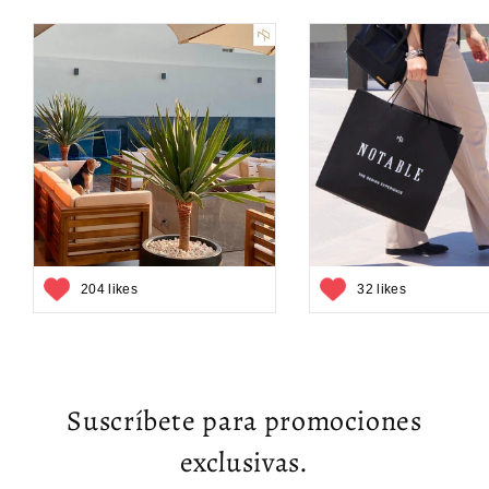
204 likes
32 likes
Suscríbete para promociones
exclusivas.