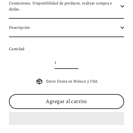
Contáctenos. Disponibilidad de producto, realizar compra o
dudas.
Descripción
Cantidad
Envío Gratis en México y USA
Agregar al carrito