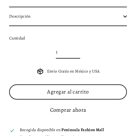
Descripción
Cantidad
Envío Gratis en México y USA
Agregar al carrito
Comprar ahora
Recogida disponible en
Península Fashion Mall