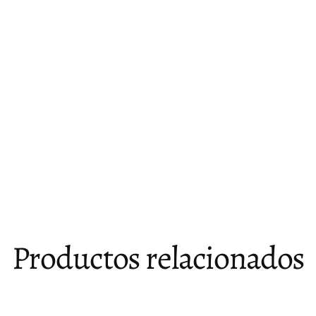
Productos relacionados