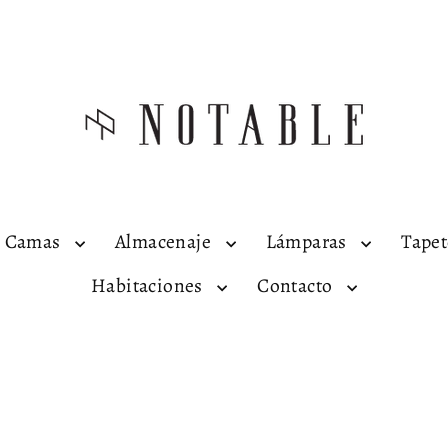
Camas
Almacenaje
Lámparas
Tape
Habitaciones
Contacto