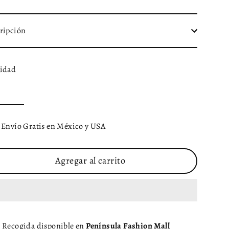
ripción
idad
Envío Gratis en México y USA
Agregar al carrito
Recogida disponible en
Península Fashion Mall