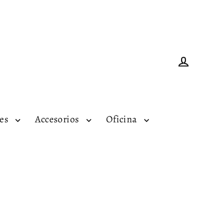
Ingresar
tes
Accesorios
Oficina