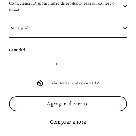
Contáctenos. Disponibilidad de producto, realizar compra o
dudas.
Descripción
Cantidad
Envío Gratis en México y USA
Agregar al carrito
Comprar ahora