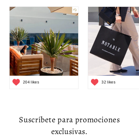
204 likes
32 likes
Suscríbete para promociones
exclusivas.