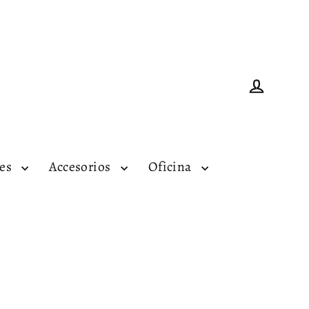
Ingresar
tes
Accesorios
Oficina