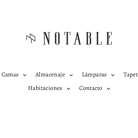
Camas
Almacenaje
Lámparas
Tape
Habitaciones
Contacto