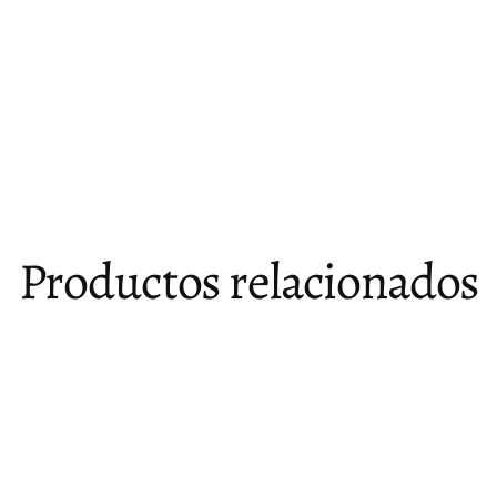
Productos relacionados