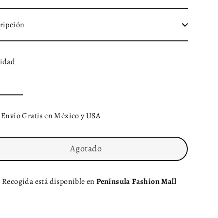
ripción
idad
Envío Gratis en México y USA
Agotado
Recogida está disponible en
Península Fashion Mall