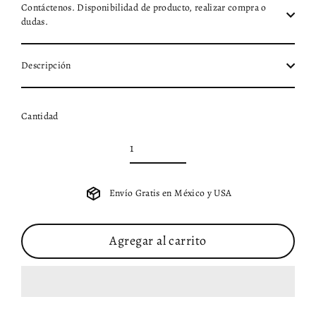
Contáctenos. Disponibilidad de producto, realizar compra o
dudas.
Descripción
Cantidad
Envío Gratis en México y USA
Agregar al carrito