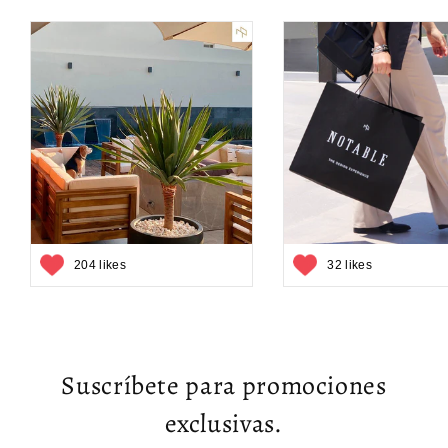
204 likes
32 likes
Suscríbete para promociones
exclusivas.