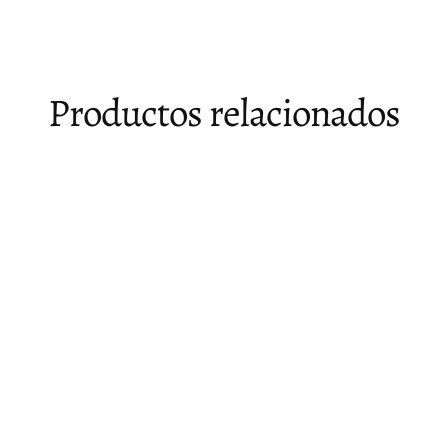
Productos relacionados