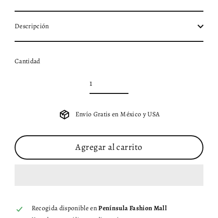
Descripción
Cantidad
Envío Gratis en México y USA
Agregar al carrito
Recogida disponible en
Península Fashion Mall