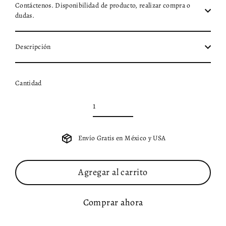
Contáctenos. Disponibilidad de producto, realizar compra o
dudas.
Descripción
Cantidad
Envío Gratis en México y USA
Agregar al carrito
Comprar ahora