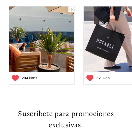
204 likes
32 likes
Suscríbete para promociones
exclusivas.