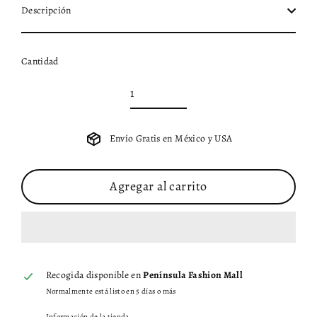
Descripción
Cantidad
Envío Gratis en México y USA
Agregar al carrito
Recogida disponible en
Península Fashion Mall
Normalmente está listo en 5 días o más
Información de la tienda