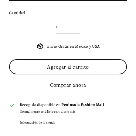
Cantidad
Envío Gratis en México y USA
Agregar al carrito
Comprar ahora
Recogida disponible en
Península Fashion Mall
Normalmente está listo en 5 días o más
Información de la tienda